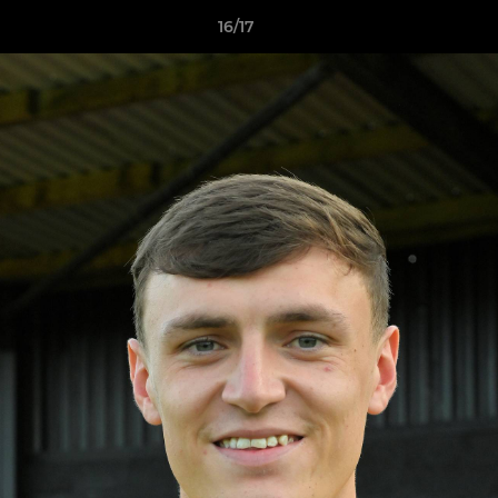
16/17